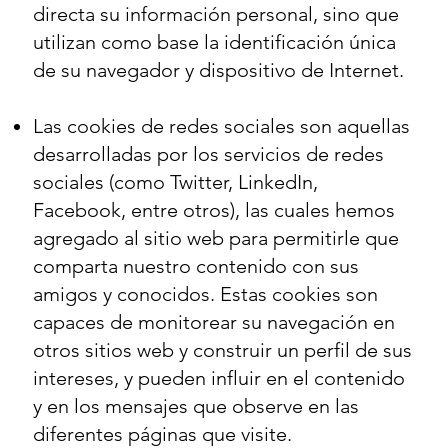
directa su información personal, sino que
utilizan como base la identificación única
de su navegador y dispositivo de Internet.
Las cookies de redes sociales son aquellas
desarrolladas por los servicios de redes
sociales (como Twitter, LinkedIn,
Facebook, entre otros), las cuales hemos
agregado al sitio web para permitirle que
comparta nuestro contenido con sus
amigos y conocidos. Estas cookies son
capaces de monitorear su navegación en
otros sitios web y construir un perfil de sus
intereses, y pueden influir en el contenido
y en los mensajes que observe en las
diferentes páginas que visite.