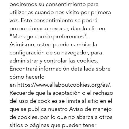
pediremos su consentimiento para
utilizarlas cuando nos visite por primera
vez. Este consentimiento se podrá
proporcionar o revocar, dando clic en
"Manage cookie preferences".
Asimismo, usted puede cambiar la
configuración de su navegador, para
administrar y controlar las cookies.
Encontrará información detallada sobre
cómo hacerlo
en
https://www.allaboutcookies.org/es/
.
Recuerde que la aceptación o el rechazo
del uso de cookies se limita al sitio en el
que se publica nuestro Aviso de manejo
de cookies, por lo que no abarca a otros
sitios o páginas que pueden tener