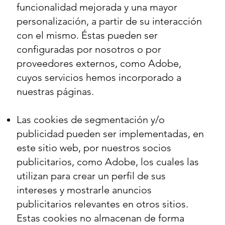
funcionalidad mejorada y una mayor
personalización, a partir de su interacción
con el mismo. Éstas pueden ser
configuradas por nosotros o por
proveedores externos, como Adobe,
cuyos servicios hemos incorporado a
nuestras páginas.
Las cookies de segmentación y/o
publicidad pueden ser implementadas, en
este sitio web, por nuestros socios
publicitarios, como Adobe, los cuales las
utilizan para crear un perfil de sus
intereses y mostrarle anuncios
publicitarios relevantes en otros sitios.
Estas cookies no almacenan de forma