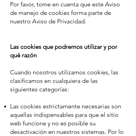
Por favor, tome en cuenta que este Aviso
de manejo de cookies forma parte de
nuestro
Aviso de Privacidad
.
Las cookies que podremos utilizar y por
qué razón
Cuando nosotros utilizamos cookies, las
clasificamos en cualquiera de las
siguientes categorías:
Las cookies estrictamente necesarias son
aquellas indispensables para que el sitio
web funcione y no es posible su
desactivación en nuestros sistemas. Por lo