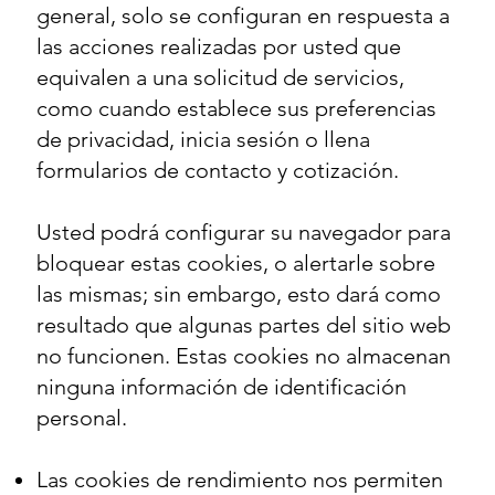
general, solo se configuran en respuesta a
las acciones realizadas por usted que
equivalen a una solicitud de servicios,
como cuando establece sus preferencias
de privacidad, inicia sesión o llena
formularios de contacto y cotización.
Usted podrá configurar su navegador para
bloquear estas cookies, o alertarle sobre
las mismas; sin embargo, esto dará como
resultado que algunas partes del sitio web
no funcionen. Estas cookies no almacenan
ninguna información de identificación
personal.
Las cookies de rendimiento nos permiten