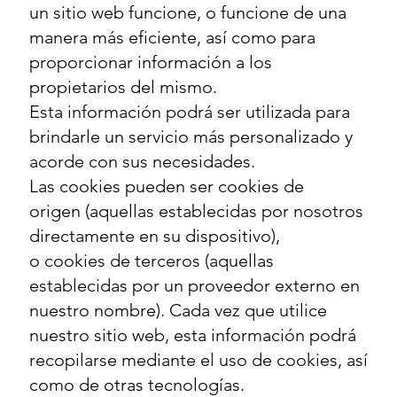
un sitio web funcione, o funcione de una
manera más eficiente, así como para
proporcionar información a los
propietarios del mismo.
Esta información podrá ser utilizada para
brindarle un servicio más personalizado y
acorde con sus necesidades.
Las cookies pueden ser cookies de
origen (aquellas establecidas por nosotros
directamente en su dispositivo),
o cookies de terceros (aquellas
establecidas por un proveedor externo en
nuestro nombre). Cada vez que utilice
nuestro sitio web, esta información podrá
recopilarse mediante el uso de cookies, así
como de otras tecnologías.