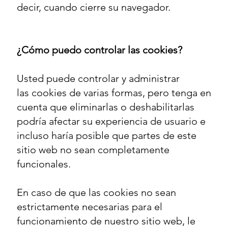
decir, cuando cierre su navegador.
¿Cómo puedo controlar las cookies?
Usted puede controlar y administrar
las cookies de varias formas, pero tenga en
cuenta que eliminarlas o deshabilitarlas
podría afectar su experiencia de usuario e
incluso haría posible que partes de este
sitio web no sean completamente
funcionales.
En caso de que las cookies no sean
estrictamente necesarias para el
funcionamiento de nuestro sitio web, le