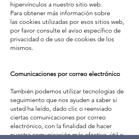
hipervínculos a nuestro sitio web.
Para obtener más información sobre
las cookies utilizadas por esos sitios web,
por favor consulte el aviso específico de
privacidad o de uso de cookies de los
mismos.
Comunicaciones por correo electrónico
También podemos utilizar tecnologías de
seguimiento que nos ayuden a saber si
usted ha leído, dado clic o reenviado
ciertas comunicaciones por correo
electrónico, con la finalidad de hacer
nuestra comunicación más efectiva, útil e