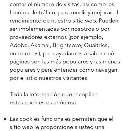
contar el número de visitas, así como las
fuentes de tráfico, para medir y mejorar el
rendimiento de nuestro sitio web. Pueden
ser implementadas por nosotros o por
proveedores externos (por ejemplo,
Adobe, Akamai, Brightcove, Qualtrics,
entre otros), para ayudarnos a saber qué
páginas son las más populares y las menos
populares y para entender cómo navegan
por el sitio nuestros visitantes.
Toda la información que recopilan
estas cookies es anónima.
Las cookies funcionales permiten que el
sitio web le proporcione a usted una