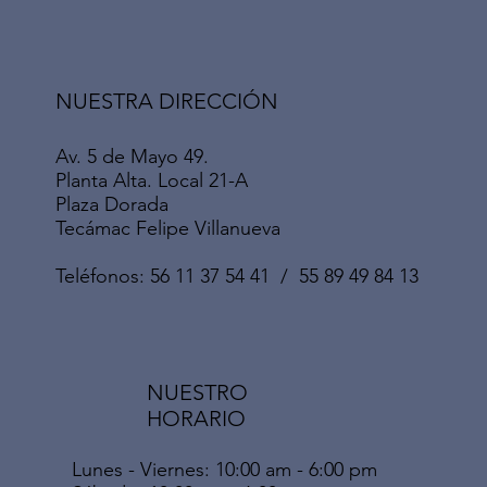
NUESTRA DIRECCIÓN
Av. 5 de Mayo 49.
Planta Alta. Local 21-A
Plaza Dorada
Tecámac Felipe Villanueva
Teléfonos: 56 11 37 54 41 / 55 89 49 84 13
NUESTRO
HORARIO
Lunes - Viernes: 10:00 am - 6:00 pm