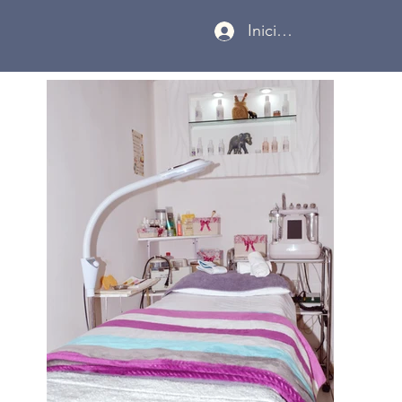
Iniciar sesión